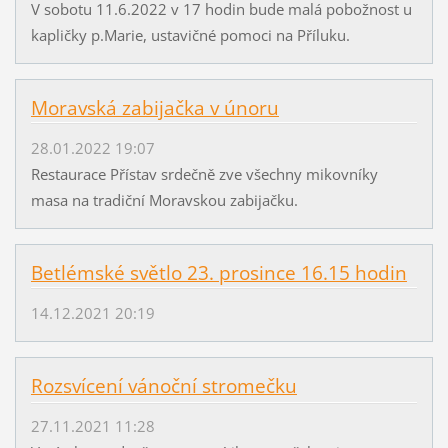
V sobotu 11.6.2022 v 17 hodin bude malá pobožnost u
kapličky p.Marie, ustavičné pomoci na Příluku.
Moravská zabijačka v únoru
28.01.2022 19:07
Restaurace Přístav srdečně zve všechny mikovníky
masa na tradiční Moravskou zabijačku.
Betlémské světlo 23. prosince 16.15 hodin
14.12.2021 20:19
Rozsvícení vánoční stromečku
27.11.2021 11:28