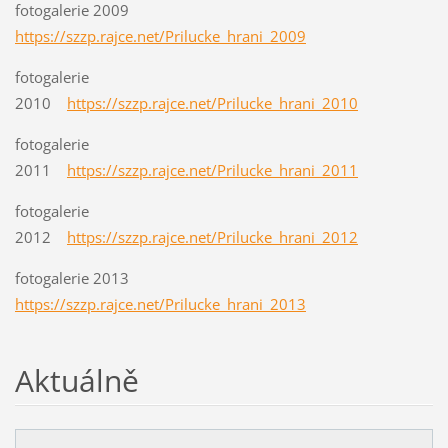
fotogalerie 2009
https://szzp.rajce.net/Prilucke_hrani_2009
fotogalerie
2010
https://szzp.rajce.net/Prilucke_hrani_2010
fotogalerie
2011
https://szzp.rajce.net/Prilucke_hrani_2011
fotogalerie
2012
https://szzp.rajce.net/Prilucke_hrani_2012
fotogalerie 2013
https://szzp.rajce.net/Prilucke_hrani_2013
Aktuálně