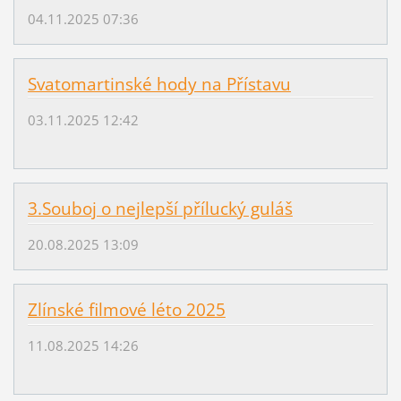
04.11.2025 07:36
Svatomartinské hody na Přístavu
03.11.2025 12:42
3.Souboj o nejlepší přílucký guláš
20.08.2025 13:09
Zlínské filmové léto 2025
11.08.2025 14:26