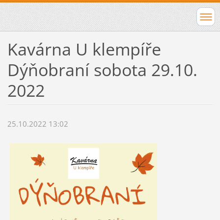
Kavárna U klempíře
Dýňobraní sobota 29.10.
2022
25.10.2022 13:02