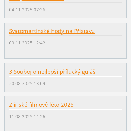
04.11.2025 07:36
Svatomartinské hody na Přístavu
03.11.2025 12:42
3.Souboj o nejlepší přílucký guláš
20.08.2025 13:09
Zlínské filmové léto 2025
11.08.2025 14:26