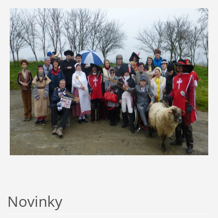
Novinky