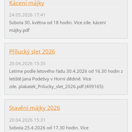
Kácení májky
24.05.2026 17:41
Sobota 30. května od 18 hodin. Více zde. kácení
májky.pdf
Přílucký slet 2026
20.04.2026 15:35
Letíme podle letového řádu 30.4.2026 od 16.30 hodin z
letiště Jana Podešvy v Horní dědině. Více
zde. plakatek_Prilucky_slet_2026.pdf (409165)
Stavění májky 2026
20.04.2026 15:31
Sobota 25.4.2026 od 17.30 hodin. Více